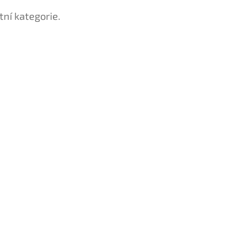
tní kategorie.