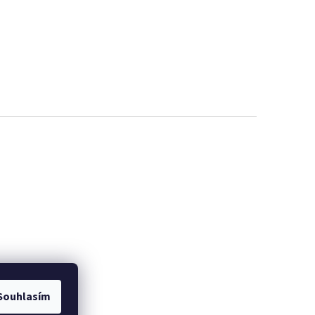
Souhlasím