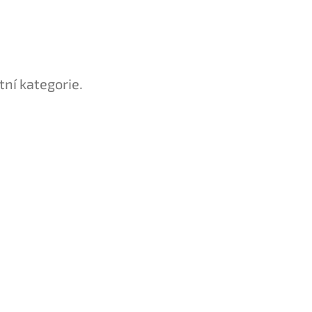
tní kategorie.