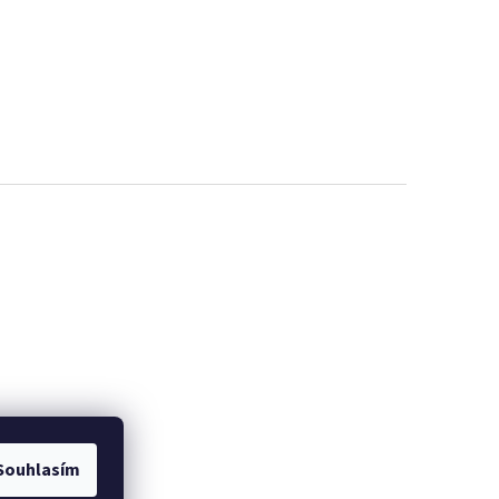
Souhlasím