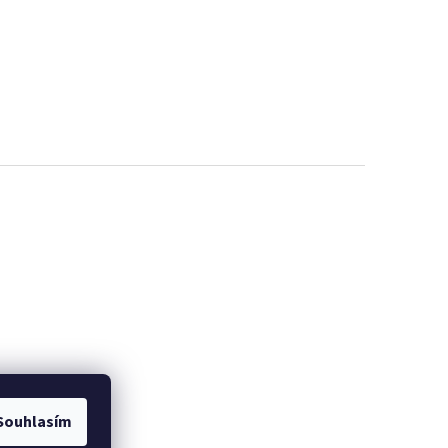
Souhlasím