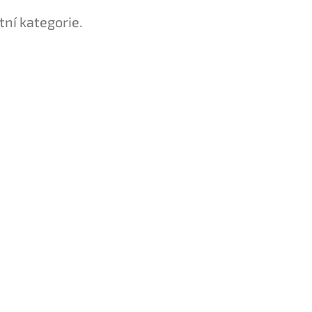
tní kategorie.